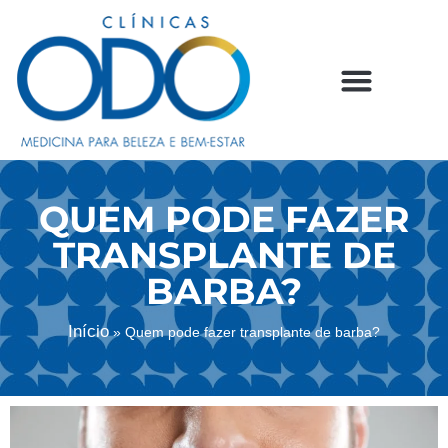
QUEM PODE FAZER
TRANSPLANTE DE
BARBA?
Início
»
Quem pode fazer transplante de barba?