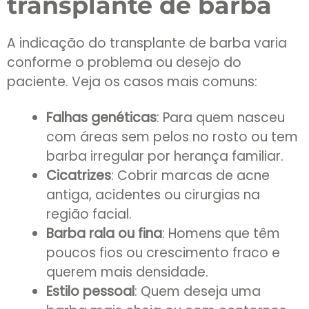
transplante de barba
A indicação do transplante de barba varia
conforme o problema ou desejo do
paciente. Veja os casos mais comuns:
Falhas genéticas
: Para quem nasceu
com áreas sem pelos no rosto ou tem
barba irregular por herança familiar.
Cicatrizes
: Cobrir marcas de acne
antiga, acidentes ou cirurgias na
região facial.
Barba rala ou fina
: Homens que têm
poucos fios ou crescimento fraco e
querem mais densidade.
Estilo pessoal
: Quem deseja uma