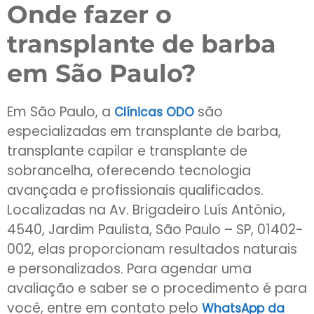
Onde fazer o
transplante de barba
em São Paulo?
Em São Paulo, a
são
Clínicas ODO
especializadas em transplante de barba,
transplante capilar e transplante de
sobrancelha, oferecendo tecnologia
avançada e profissionais qualificados.
Localizadas na Av. Brigadeiro Luís Antônio,
4540, Jardim Paulista, São Paulo – SP, 01402-
002, elas proporcionam resultados naturais
e personalizados. Para agendar uma
avaliação e saber se o procedimento é para
você, entre em contato pelo
WhatsApp da