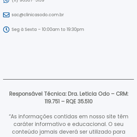
sac@clinicasodo.com.br
Seg à Sexta – 10:00am to 19:30pm
Responsável Técnica: Dra. Leticia Odo – CRM:
119.751 – RQE 35.510
“As informações contidas em nosso site têm
caráter informativo e educacional. O seu
conteúdo jamais deverá ser utilizado para