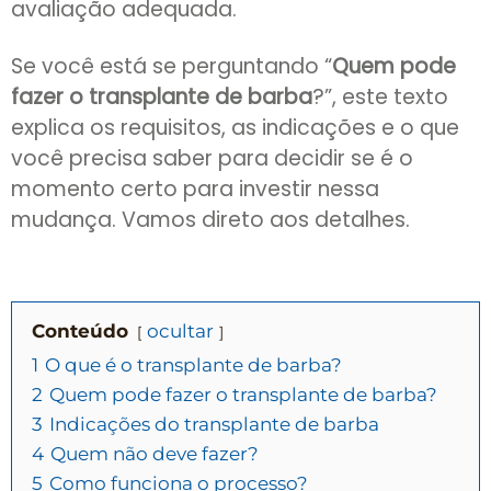
avaliação adequada.
Se você está se perguntando “
Quem pode
fazer o transplante de barba
?”, este texto
explica os requisitos, as indicações e o que
você precisa saber para decidir se é o
momento certo para investir nessa
mudança. Vamos direto aos detalhes.
Conteúdo
ocultar
1
O que é o transplante de barba?
2
Quem pode fazer o transplante de barba?
3
Indicações do transplante de barba
4
Quem não deve fazer?
5
Como funciona o processo?