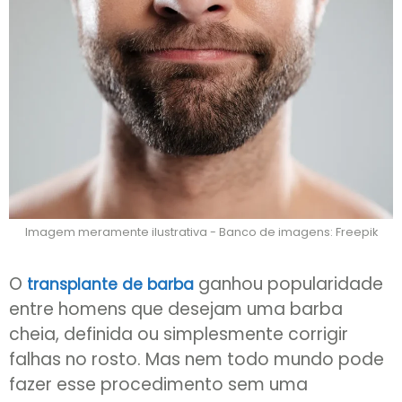
Imagem meramente ilustrativa - Banco de imagens: Freepik
O
ganhou popularidade
transplante de barba
entre homens que desejam uma barba
cheia, definida ou simplesmente corrigir
falhas no rosto. Mas nem todo mundo pode
fazer esse procedimento sem uma