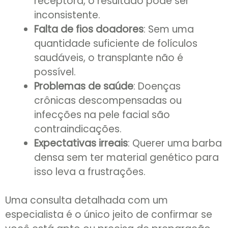
receptora, o resultado pode ser
inconsistente.
Falta de fios doadores
: Sem uma
quantidade suficiente de folículos
saudáveis, o transplante não é
possível.
Problemas de saúde
: Doenças
crônicas descompensadas ou
infecções na pele facial são
contraindicações.
Expectativas irreais
: Querer uma barba
densa sem ter material genético para
isso leva a frustrações.
Uma consulta detalhada com um
especialista é o único jeito de confirmar se