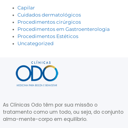
Capilar
Cuidados dermatológicos
Procedimentos cirúrgicos
Procedimentos em Gastroenterologia
Procedimentos Estéticos
Uncategorized
As Clínicas Odo têm por sua missão o
tratamento como um todo, ou seja, do conjunto
alma-mente-corpo em equilíbrio.