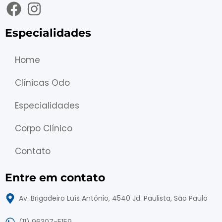
Especialidades
Home
Clínicas Odo
Especialidades
Corpo Clínico
Contato
Entre em contato
Av. Brigadeiro Luís Antônio, 4540 Jd. Paulista, São Paulo
(11) 96307-5159