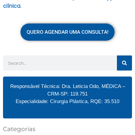
.
clínica
QUERO AGENDAR UMA CONSULTA!
Responsável Técnica: Dra. Leticia Odo, MÉDICA –
CRM-SP: 119.751
Especialidade: Cirurgia Plástica, RQE: 35.510
Categorias