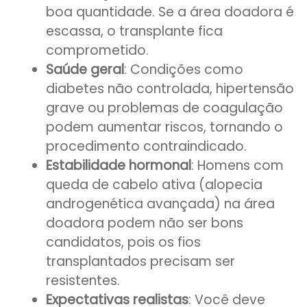
boa quantidade. Se a área doadora é
escassa, o transplante fica
comprometido.
Saúde geral
: Condições como
diabetes não controlada, hipertensão
grave ou problemas de coagulação
podem aumentar riscos, tornando o
procedimento contraindicado.
Estabilidade hormonal
: Homens com
queda de cabelo ativa (alopecia
androgenética avançada) na área
doadora podem não ser bons
candidatos, pois os fios
transplantados precisam ser
resistentes.
Expectativas realistas
: Você deve