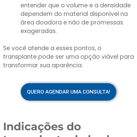
entender que o volume e a densidade
dependem do material disponível na
área doadora e não de promessas
exageradas.
Se você atende a esses pontos, o
transplante pode ser uma opção viável para
transformar sua aparência.
QUERO AGENDAR UMA CONSULTA!
Indicações do