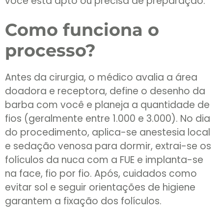
você está apto ou precisa de preparação.
Como funciona o
processo?
Antes da cirurgia, o médico avalia a área
doadora e receptora, define o desenho da
barba com você e planeja a quantidade de
fios (geralmente entre 1.000 e 3.000). No dia
do procedimento, aplica-se anestesia local
e sedação venosa para dormir, extrai-se os
folículos da nuca com a FUE e implanta-se
na face, fio por fio. Após, cuidados como
evitar sol e seguir orientações de higiene
garantem a fixação dos folículos.