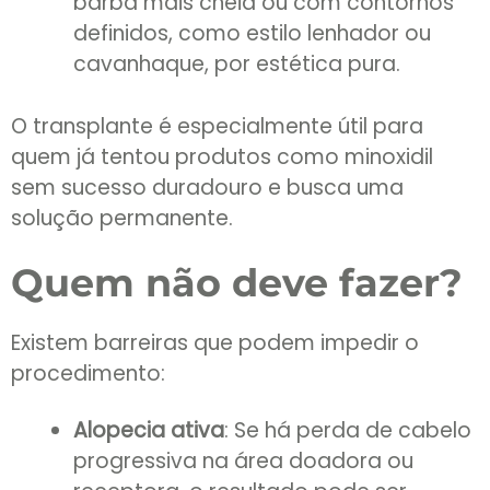
barba mais cheia ou com contornos
definidos, como estilo lenhador ou
cavanhaque, por estética pura.
O transplante é especialmente útil para
quem já tentou produtos como minoxidil
sem sucesso duradouro e busca uma
solução permanente.
Quem não deve fazer?
Existem barreiras que podem impedir o
procedimento:
Alopecia ativa
: Se há perda de cabelo
progressiva na área doadora ou