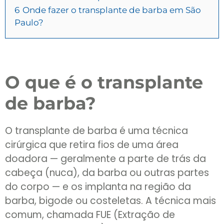
6
Onde fazer o transplante de barba em São
Paulo?
O que é o transplante
de barba?
O transplante de barba é uma técnica
cirúrgica que retira fios de uma área
doadora — geralmente a parte de trás da
cabeça (nuca), da barba ou outras partes
do corpo — e os implanta na região da
barba, bigode ou costeletas. A técnica mais
comum, chamada FUE (Extração de