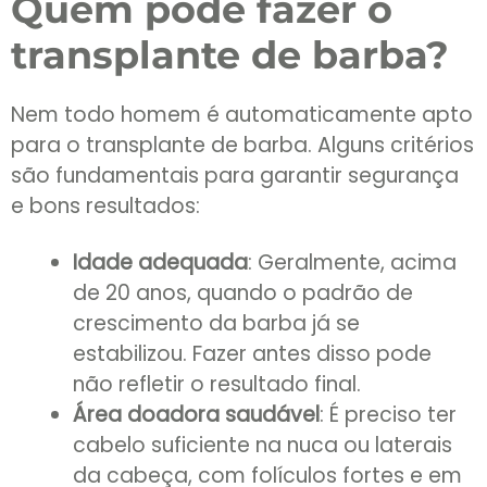
Quem pode fazer o
transplante de barba?
Nem todo homem é automaticamente apto
para o transplante de barba. Alguns critérios
são fundamentais para garantir segurança
e bons resultados:
Idade adequada
: Geralmente, acima
de 20 anos, quando o padrão de
crescimento da barba já se
estabilizou. Fazer antes disso pode
não refletir o resultado final.
Área doadora saudável
: É preciso ter
cabelo suficiente na nuca ou laterais
da cabeça, com folículos fortes e em