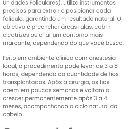
Unidades Foliculares), utiliza instrumentos
precisos para extrair e posicionar cada
folículo, garantindo um resultado natural. O
objetivo é preencher áreas ralas, cobrir
cicatrizes ou criar um contorno mais
marcante, dependendo do que você busca.
Feito em ambiente clínico com anestesia
local, o procedimento pode levar de 3 a 8
horas, dependendo da quantidade de fios
transplantados. Após a cirurgia, os fios
caem em poucas semanas e voltam a
crescer permanentemente após 3 a 4
meses, acompanhando o ciclo natural do
cabelo.