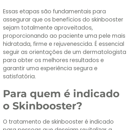
Essas etapas são fundamentais para
assegurar que os benefícios do skinbooster
sejam totalmente aproveitados,
proporcionando ao paciente uma pele mais
hidratada, firme e rejuvenescida. É essencial
seguir as orientações de um dermatologista
para obter os melhores resultados e
garantir uma experiência segura e
satisfatória.
Para quem é indicado
o Skinbooster?
O tratamento de skinbooster é indicado
para pessoas que desejam revitalizar a