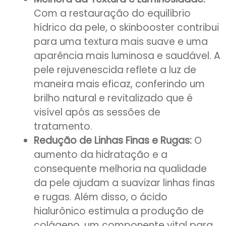
Com a restauração do equilíbrio
hídrico da pele, o skinbooster contribui
para uma textura mais suave e uma
aparência mais luminosa e saudável. A
pele rejuvenescida reflete a luz de
maneira mais eficaz, conferindo um
brilho natural e revitalizado que é
visível após as sessões de
tratamento.
Redução de Linhas Finas e Rugas:
O
aumento da hidratação e a
consequente melhoria na qualidade
da pele ajudam a suavizar linhas finas
e rugas. Além disso, o ácido
hialurônico estimula a produção de
colágeno, um componente vital para