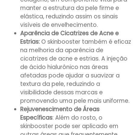
manter a estrutura da pele firme e
elástica, reduzindo assim os sinais
visíveis de envelhecimento.
Aparência de Cicatrizes de Acne e
Estrias:
O skinbooster também é eficaz
na melhoria da aparência de
cicatrizes de acne e estrias. A injeção
de ácido hialurônico nas áreas
afetadas pode ajudar a suavizar a
textura da pele, reduzindo a
visibilidade dessas marcas e
promovendo uma pele mais uniforme.
Rejuvenescimento de Áreas
Específicas
: Além do rosto, o
skinbooster pode ser aplicado em
outras áreas que frequentemente