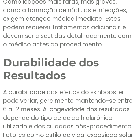
Complicações mais raras, mas graves,
como a formação de nódulos e infecções,
exigem atenção médica imediata. Estas
podem requerer tratamentos adicionais e
devem ser discutidas detalhadamente com
o médico antes do procedimento.
Durabilidade dos
Resultados
A durabilidade dos efeitos do skinbooster
pode variar, geralmente mantendo-se entre
6 a 12 meses. A longevidade dos resultados
depende do tipo de ácido hialurônico
utilizado e dos cuidados pós-procedimento.
Fatores como estilo de vida, exposição solar