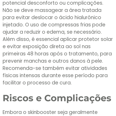
potencial desconforto ou complicações.
Não se deve massagear a área tratada
para evitar deslocar o ácido hialurônico
injetado. O uso de compressas frias pode
ajudar a reduzir o edema, se necessário.
Além disso, é essencial aplicar protetor solar
e evitar exposição direta ao sol nas
primeiras 48 horas após o tratamento, para
prevenir manchas e outros danos à pele.
Recomenda-se também evitar atividades
físicas intensas durante esse período para
facilitar o processo de cura.
Riscos e Complicações
Embora o skinbooster seja geralmente