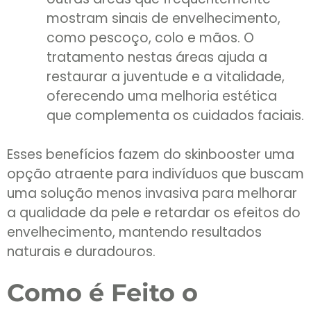
mostram sinais de envelhecimento,
como pescoço, colo e mãos. O
tratamento nestas áreas ajuda a
restaurar a juventude e a vitalidade,
oferecendo uma melhoria estética
que complementa os cuidados faciais.
Esses benefícios fazem do skinbooster uma
opção atraente para indivíduos que buscam
uma solução menos invasiva para melhorar
a qualidade da pele e retardar os efeitos do
envelhecimento, mantendo resultados
naturais e duradouros.
Como é Feito o