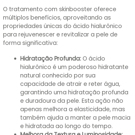
O tratamento com skinbooster oferece
múltiplos benefícios, aproveitando as
propriedades únicas do ácido hialurônico
para rejuvenescer e revitalizar a pele de
forma significativa:
Hidratação Profunda:
O ácido
hialurônico é um poderoso hidratante
natural conhecido por sua
capacidade de atrair e reter água,
garantindo uma hidratação profunda
e duradoura da pele. Esta ação não
apenas melhora a elasticidade, mas
também ajuda a manter a pele macia
e hidratada ao longo do tempo.
Melhora da Textura e Luminosidade: