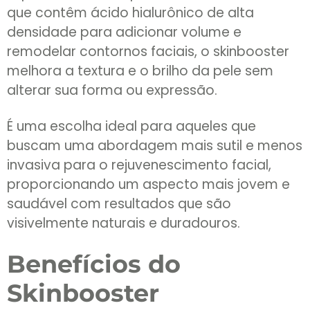
que contêm ácido hialurônico de alta
densidade para adicionar volume e
remodelar contornos faciais, o skinbooster
melhora a textura e o brilho da pele sem
alterar sua forma ou expressão.
É uma escolha ideal para aqueles que
buscam uma abordagem mais sutil e menos
invasiva para o rejuvenescimento facial,
proporcionando um aspecto mais jovem e
saudável com resultados que são
visivelmente naturais e duradouros.
Benefícios do
Skinbooster