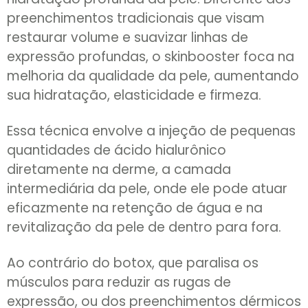
preenchimentos tradicionais que visam
restaurar volume e suavizar linhas de
expressão profundas, o skinbooster foca na
melhoria da qualidade da pele, aumentando
sua hidratação, elasticidade e firmeza.
Essa técnica envolve a injeção de pequenas
quantidades de ácido hialurônico
diretamente na derme, a camada
intermediária da pele, onde ele pode atuar
eficazmente na retenção de água e na
revitalização da pele de dentro para fora.
Ao contrário do botox, que paralisa os
músculos para reduzir as rugas de
expressão, ou dos preenchimentos dérmicos