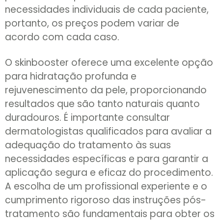
necessidades individuais de cada paciente,
portanto, os preços podem variar de
acordo com cada caso.
O skinbooster oferece uma excelente opção
para hidratação profunda e
rejuvenescimento da pele, proporcionando
resultados que são tanto naturais quanto
duradouros. É importante consultar
dermatologistas qualificados para avaliar a
adequação do tratamento às suas
necessidades específicas e para garantir a
aplicação segura e eficaz do procedimento.
A escolha de um profissional experiente e o
cumprimento rigoroso das instruções pós-
tratamento são fundamentais para obter os