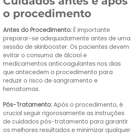
Cuidados antes e após
o procedimento
Antes do Procedimento:
É importante
preparar-se adequadamente antes de uma
sessão de skinbooster. Os pacientes devem
evitar o consumo de álcool e
medicamentos anticoagulantes nos dias
que antecedem o procedimento para
reduzir o risco de sangramento e
hematomas.
Pós-Tratamento:
Após o procedimento, é
crucial seguir rigorosamente as instruções
de cuidados pós-tratamento para garantir
os melhores resultados e minimizar qualquer