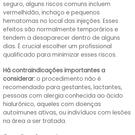
seguro, alguns riscos comuns incluem
vermelhidão, inchaço e pequenos
hematomas no local das injeções. Esses
efeitos são normalmente temporários e
tendem a desaparecer dentro de alguns
dias. É crucial escolher um profissional
qualificado para minimizar esses riscos.
Há contraindicações importantes a
considerar:
o procedimento não é
recomendado para gestantes, lactantes,
pessoas com alergia conhecida ao ácido
hialurônico, aqueles com doenças
autoimunes ativas, ou indivíduos com lesões
na área a ser tratada.