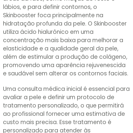
lábios, e para definir contornos, o
Skinbooster foca principalmente na
hidratação profunda da pele. O Skinbooster
utiliza ácido hialurônico em uma
concentração mais baixa para melhorar a
elasticidade e a qualidade geral da pele,
além de estimular a produção de colágeno,
promovendo uma aparência rejuvenescida
e saudável sem alterar os contornos faciais.
Uma consulta médica inicial é essencial para
avaliar a pele e definir um protocolo de
tratamento personalizado, o que permitirá
ao profissional fornecer uma estimativa de
custo mais precisa. Esse tratamento é
personalizado para atender às