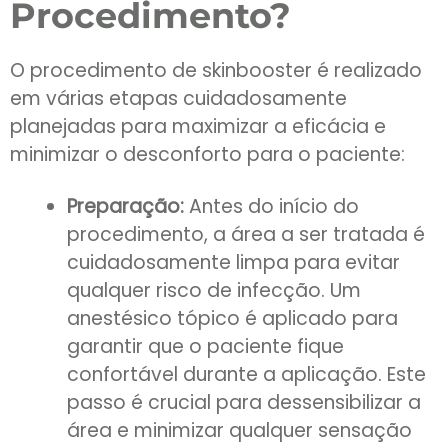
Procedimento?
O procedimento de skinbooster é realizado
em várias etapas cuidadosamente
planejadas para maximizar a eficácia e
minimizar o desconforto para o paciente:
Preparação:
Antes do início do
procedimento, a área a ser tratada é
cuidadosamente limpa para evitar
qualquer risco de infecção. Um
anestésico tópico é aplicado para
garantir que o paciente fique
confortável durante a aplicação. Este
passo é crucial para dessensibilizar a
área e minimizar qualquer sensação