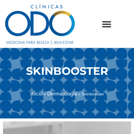
SKINBOOSTER
Início
Dermatologia
»
»
Skinbooster