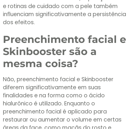
e rotinas de cuidado com a pele também
influenciam significativamente a persistência
dos efeitos.
Preenchimento facial e
Skinbooster são a
mesma coisa?
Não, preenchimento facial e Skinbooster
diferem significativamente em suas
finalidades e na forma como o ácido
hialurônico é utilizado. Enquanto o
preenchimento facial é aplicado para
restaurar ou aumentar o volume em certas
áreas da face, como maçãs do rosto e