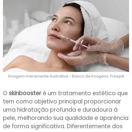
Imagem meramente ilustrativa - Banco de imagens: Freepik
O
skinbooster
é um tratamento estético que
tem como objetivo principal proporcionar
uma hidratação profunda e duradoura à
pele, melhorando sua qualidade e aparência
de forma significativa. Diferentemente dos