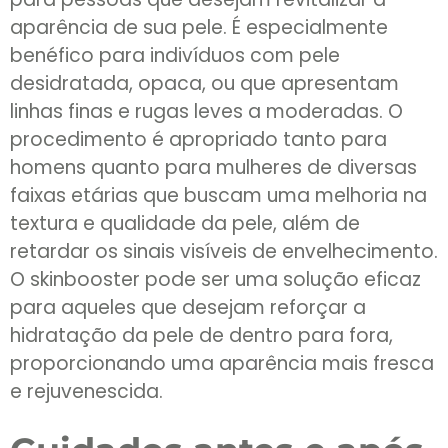
aparência de sua pele. É especialmente
benéfico para indivíduos com pele
desidratada, opaca, ou que apresentam
linhas finas e rugas leves a moderadas. O
procedimento é apropriado tanto para
homens quanto para mulheres de diversas
faixas etárias que buscam uma melhoria na
textura e qualidade da pele, além de
retardar os sinais visíveis de envelhecimento.
O skinbooster pode ser uma solução eficaz
para aqueles que desejam reforçar a
hidratação da pele de dentro para fora,
proporcionando uma aparência mais fresca
e rejuvenescida.