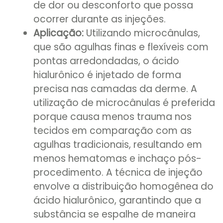
de dor ou desconforto que possa
ocorrer durante as injeções.
Aplicação:
Utilizando microcânulas,
que são agulhas finas e flexíveis com
pontas arredondadas, o ácido
hialurônico é injetado de forma
precisa nas camadas da derme. A
utilização de microcânulas é preferida
porque causa menos trauma nos
tecidos em comparação com as
agulhas tradicionais, resultando em
menos hematomas e inchaço pós-
procedimento. A técnica de injeção
envolve a distribuição homogênea do
ácido hialurônico, garantindo que a
substância se espalhe de maneira