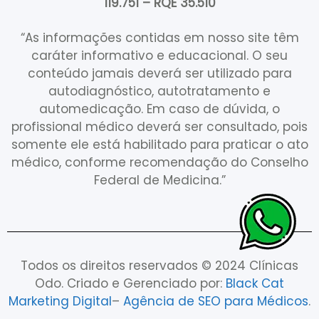
119.751 – RQE 35.510
“As informações contidas em nosso site têm
caráter informativo e educacional. O seu
conteúdo jamais deverá ser utilizado para
autodiagnóstico, autotratamento e
automedicação. Em caso de dúvida, o
profissional médico deverá ser consultado, pois
somente ele está habilitado para praticar o ato
médico, conforme recomendação do Conselho
Federal de Medicina.”
Todos os direitos reservados © 2024 Clínicas
Odo. Criado e Gerenciado por:
Black Cat
Marketing Digital
–
Agência de SEO para Médicos
.