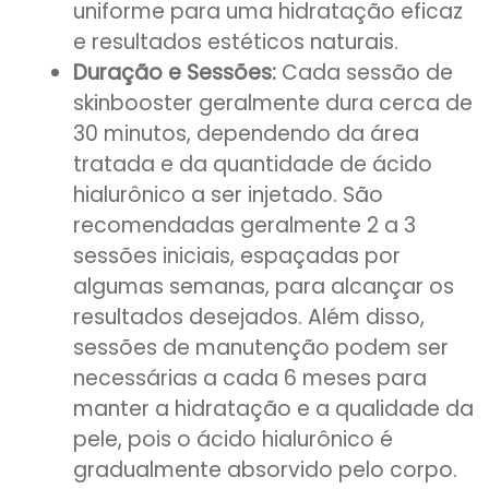
uniforme para uma hidratação eficaz
e resultados estéticos naturais.
Duração e Sessões:
Cada sessão de
skinbooster geralmente dura cerca de
30 minutos, dependendo da área
tratada e da quantidade de ácido
hialurônico a ser injetado. São
recomendadas geralmente 2 a 3
sessões iniciais, espaçadas por
algumas semanas, para alcançar os
resultados desejados. Além disso,
sessões de manutenção podem ser
necessárias a cada 6 meses para
manter a hidratação e a qualidade da
pele, pois o ácido hialurônico é
gradualmente absorvido pelo corpo.