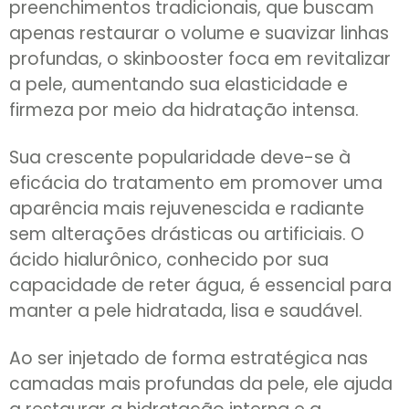
preenchimentos tradicionais, que buscam
apenas restaurar o volume e suavizar linhas
profundas, o skinbooster foca em revitalizar
a pele, aumentando sua elasticidade e
firmeza por meio da hidratação intensa.
Sua crescente popularidade deve-se à
eficácia do tratamento em promover uma
aparência mais rejuvenescida e radiante
sem alterações drásticas ou artificiais. O
ácido hialurônico, conhecido por sua
capacidade de reter água, é essencial para
manter a pele hidratada, lisa e saudável.
Ao ser injetado de forma estratégica nas
camadas mais profundas da pele, ele ajuda