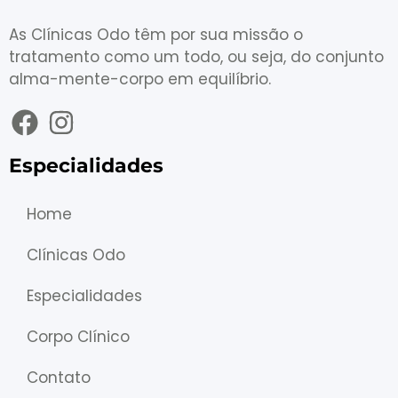
As Clínicas Odo têm por sua missão o
tratamento como um todo, ou seja, do conjunto
alma-mente-corpo em equilíbrio.
Especialidades
Home
Clínicas Odo
Especialidades
Corpo Clínico
Contato