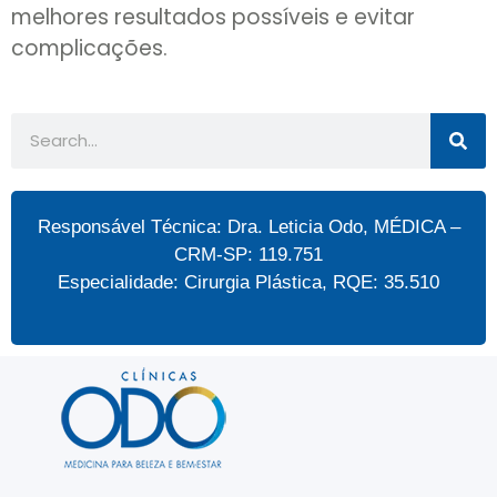
melhores resultados possíveis e evitar
complicações.
Responsável Técnica: Dra. Leticia Odo, MÉDICA –
CRM-SP: 119.751
Especialidade: Cirurgia Plástica, RQE: 35.510