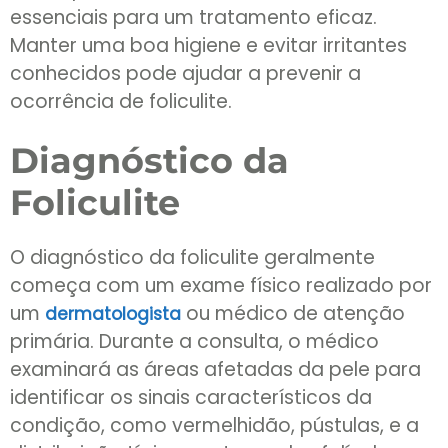
essenciais para um tratamento eficaz.
Manter uma boa higiene e evitar irritantes
conhecidos pode ajudar a prevenir a
ocorrência de foliculite.
Diagnóstico da
Foliculite
O diagnóstico da foliculite geralmente
começa com um exame físico realizado por
um
ou médico de atenção
dermatologista
primária. Durante a consulta, o médico
examinará as áreas afetadas da pele para
identificar os sinais característicos da
condição, como vermelhidão, pústulas, e a