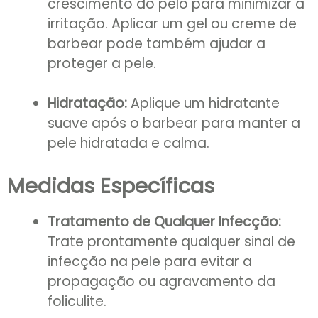
crescimento do pelo para minimizar a
irritação. Aplicar um gel ou creme de
barbear pode também ajudar a
proteger a pele.
Hidratação:
Aplique um hidratante
suave após o barbear para manter a
pele hidratada e calma.
Medidas Específicas
Tratamento de Qualquer Infecção:
Trate prontamente qualquer sinal de
infecção na pele para evitar a
propagação ou agravamento da
foliculite.