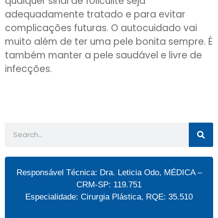
qualquer sinal de foliculite seja
adequadamente tratado e para evitar
complicações futuras. O autocuidado vai
muito além de ter uma pele bonita sempre. É
também manter a pele saudável e livre de
infecções.
Responsável Técnica: Dra. Leticia Odo, MÉDICA –
CRM-SP: 119.751
Especialidade: Cirurgia Plástica, RQE: 35.510