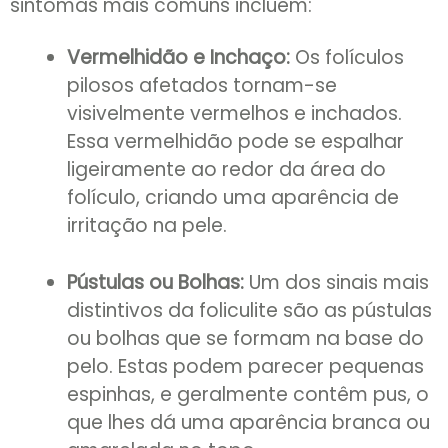
sintomas mais comuns incluem:
Vermelhidão e Inchaço:
Os folículos
pilosos afetados tornam-se
visivelmente vermelhos e inchados.
Essa vermelhidão pode se espalhar
ligeiramente ao redor da área do
folículo, criando uma aparência de
irritação na pele.
Pústulas ou Bolhas:
Um dos sinais mais
distintivos da foliculite são as pústulas
ou bolhas que se formam na base do
pelo. Estas podem parecer pequenas
espinhas, e geralmente contêm pus, o
que lhes dá uma aparência branca ou