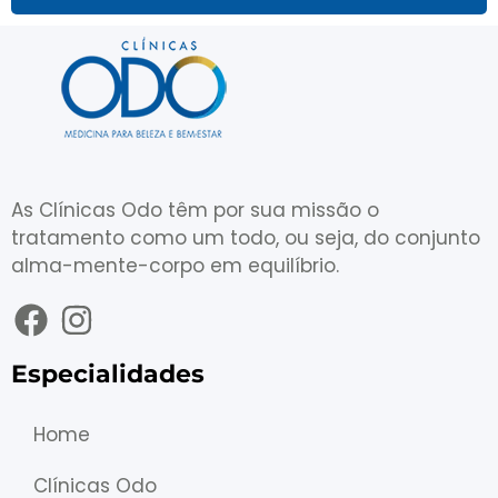
As Clínicas Odo têm por sua missão o
tratamento como um todo, ou seja, do conjunto
alma-mente-corpo em equilíbrio.
Especialidades
Home
Clínicas Odo