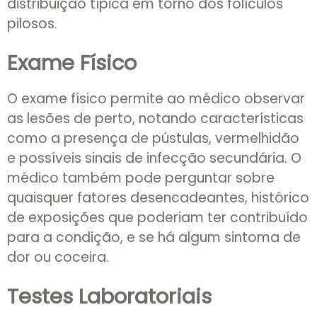
distribuição típica em torno dos folículos
pilosos.
Exame Físico
O exame físico permite ao médico observar
as lesões de perto, notando características
como a presença de pústulas, vermelhidão
e possíveis sinais de infecção secundária. O
médico também pode perguntar sobre
quaisquer fatores desencadeantes, histórico
de exposições que poderiam ter contribuído
para a condição, e se há algum sintoma de
dor ou coceira.
Testes Laboratoriais