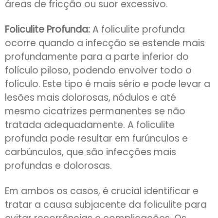
áreas de fricção ou suor excessivo.
Foliculite Profunda:
A foliculite profunda
ocorre quando a infecção se estende mais
profundamente para a parte inferior do
folículo piloso, podendo envolver todo o
folículo. Este tipo é mais sério e pode levar a
lesões mais dolorosas, nódulos e até
mesmo cicatrizes permanentes se não
tratada adequadamente. A foliculite
profunda pode resultar em furúnculos e
carbúnculos, que são infecções mais
profundas e dolorosas.
Em ambos os casos, é crucial identificar e
tratar a causa subjacente da foliculite para