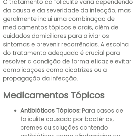
O tratamento da foliculite varia dependendo
da causa e da severidade da infecção, mas
geralmente inclui uma combinação de
medicamentos tópicos e orais, além de
cuidados domiciliares para aliviar os
sintomas e prevenir recorrências. A escolha
do tratamento adequado é crucial para
resolver a condição de forma eficaz e evitar
complicações como cicatrizes ou a
propagação da infecção.
Medicamentos Tópicos
Antibióticos Tópicos:
Para casos de
foliculite causada por bactérias,
cremes ou soluções contendo