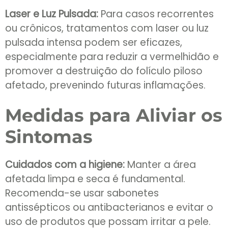
Laser e Luz Pulsada:
Para casos recorrentes
ou crônicos, tratamentos com laser ou luz
pulsada intensa podem ser eficazes,
especialmente para reduzir a vermelhidão e
promover a destruição do folículo piloso
afetado, prevenindo futuras inflamações.
Medidas para Aliviar os
Sintomas
Cuidados com a higiene:
Manter a área
afetada limpa e seca é fundamental.
Recomenda-se usar sabonetes
antissépticos ou antibacterianos e evitar o
uso de produtos que possam irritar a pele.