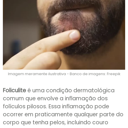
Imagem meramente ilustrativa - Banco de imagens: Freepik
Foliculite
é uma condição dermatológica
comum que envolve a inflamação dos
folículos pilosos. Essa inflamação pode
ocorrer em praticamente qualquer parte do
corpo que tenha pelos, incluindo couro