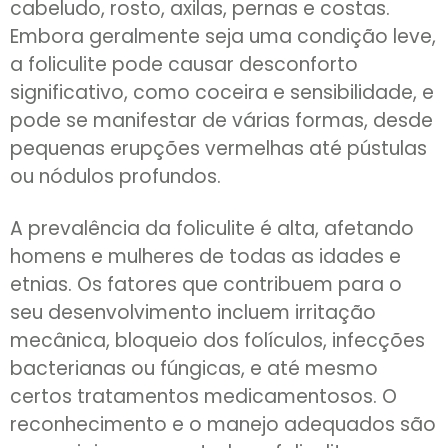
cabeludo, rosto, axilas, pernas e costas.
Embora geralmente seja uma condição leve,
a foliculite pode causar desconforto
significativo, como coceira e sensibilidade, e
pode se manifestar de várias formas, desde
pequenas erupções vermelhas até pústulas
ou nódulos profundos.
A prevalência da foliculite é alta, afetando
homens e mulheres de todas as idades e
etnias. Os fatores que contribuem para o
seu desenvolvimento incluem irritação
mecânica, bloqueio dos folículos, infecções
bacterianas ou fúngicas, e até mesmo
certos tratamentos medicamentosos. O
reconhecimento e o manejo adequados são