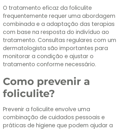
O tratamento eficaz da foliculite
frequentemente requer uma abordagem
combinada e a adaptação das terapias
com base na resposta do indivíduo ao
tratamento. Consultas regulares com um
dermatologista são importantes para
monitorar a condição e ajustar o
tratamento conforme necessário.
Como prevenir a
foliculite?
Prevenir a foliculite envolve uma
combinação de cuidados pessoais e
práticas de higiene que podem ajudar a