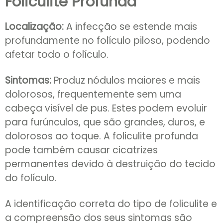
Foliculite Profunda
Localização:
A infecção se estende mais
profundamente no folículo piloso, podendo
afetar todo o folículo.
Sintomas:
Produz nódulos maiores e mais
dolorosos, frequentemente sem uma
cabeça visível de pus. Estes podem evoluir
para furúnculos, que são grandes, duros, e
dolorosos ao toque. A foliculite profunda
pode também causar cicatrizes
permanentes devido à destruição do tecido
do folículo.
A identificação correta do tipo de foliculite e
a compreensão dos seus sintomas são