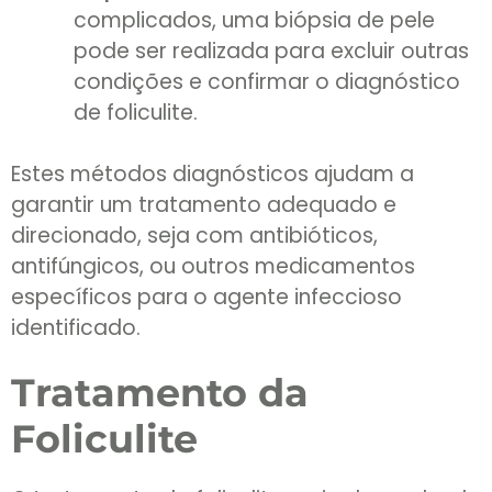
complicados, uma biópsia de pele
pode ser realizada para excluir outras
condições e confirmar o diagnóstico
de foliculite.
Estes métodos diagnósticos ajudam a
garantir um tratamento adequado e
direcionado, seja com antibióticos,
antifúngicos, ou outros medicamentos
específicos para o agente infeccioso
identificado.
Tratamento da
Foliculite