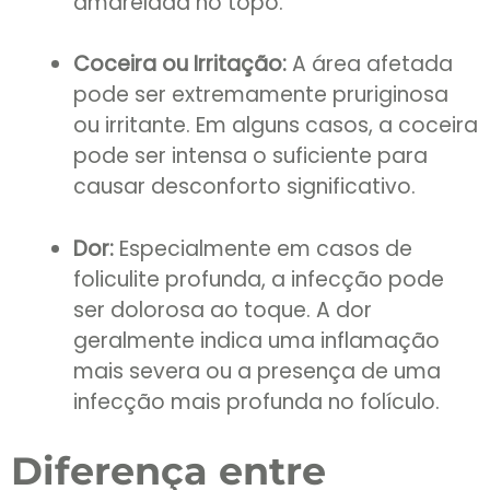
amarelada no topo.
Coceira ou Irritação:
A área afetada
pode ser extremamente pruriginosa
ou irritante. Em alguns casos, a coceira
pode ser intensa o suficiente para
causar desconforto significativo.
Dor:
Especialmente em casos de
foliculite profunda, a infecção pode
ser dolorosa ao toque. A dor
geralmente indica uma inflamação
mais severa ou a presença de uma
infecção mais profunda no folículo.
Diferença entre