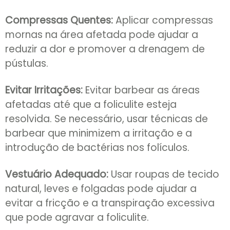
Compressas Quentes:
Aplicar compressas
mornas na área afetada pode ajudar a
reduzir a dor e promover a drenagem de
pústulas.
Evitar Irritações:
Evitar barbear as áreas
afetadas até que a foliculite esteja
resolvida. Se necessário, usar técnicas de
barbear que minimizem a irritação e a
introdução de bactérias nos folículos.
Vestuário Adequado:
Usar roupas de tecido
natural, leves e folgadas pode ajudar a
evitar a fricção e a transpiração excessiva
que pode agravar a foliculite.