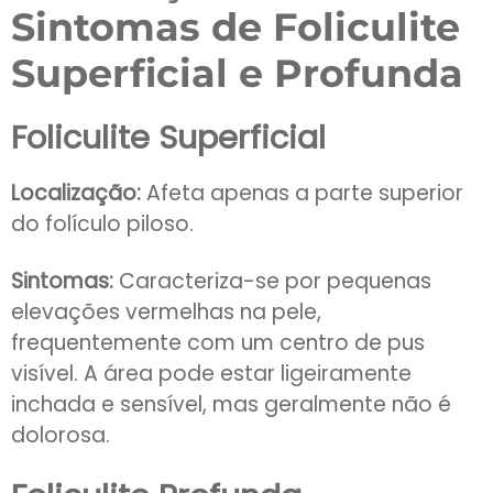
Sintomas de Foliculite
Superficial e Profunda
Foliculite Superficial
Localização:
Afeta apenas a parte superior
do folículo piloso.
Sintomas:
Caracteriza-se por pequenas
elevações vermelhas na pele,
frequentemente com um centro de pus
visível. A área pode estar ligeiramente
inchada e sensível, mas geralmente não é
dolorosa.