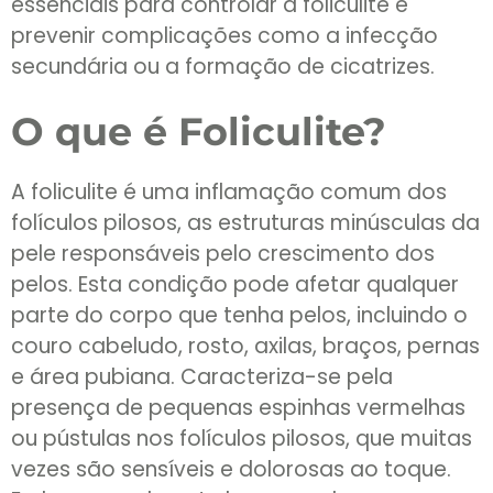
essenciais para controlar a foliculite e
prevenir complicações como a infecção
secundária ou a formação de cicatrizes.
O que é Foliculite?
A foliculite é uma inflamação comum dos
folículos pilosos, as estruturas minúsculas da
pele responsáveis pelo crescimento dos
pelos. Esta condição pode afetar qualquer
parte do corpo que tenha pelos, incluindo o
couro cabeludo, rosto, axilas, braços, pernas
e área pubiana. Caracteriza-se pela
presença de pequenas espinhas vermelhas
ou pústulas nos folículos pilosos, que muitas
vezes são sensíveis e dolorosas ao toque.