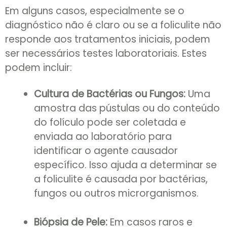
Em alguns casos, especialmente se o
diagnóstico não é claro ou se a foliculite não
responde aos tratamentos iniciais, podem
ser necessários testes laboratoriais. Estes
podem incluir:
Cultura de Bactérias ou Fungos:
Uma
amostra das pústulas ou do conteúdo
do folículo pode ser coletada e
enviada ao laboratório para
identificar o agente causador
específico. Isso ajuda a determinar se
a foliculite é causada por bactérias,
fungos ou outros microrganismos.
Biópsia de Pele:
Em casos raros e