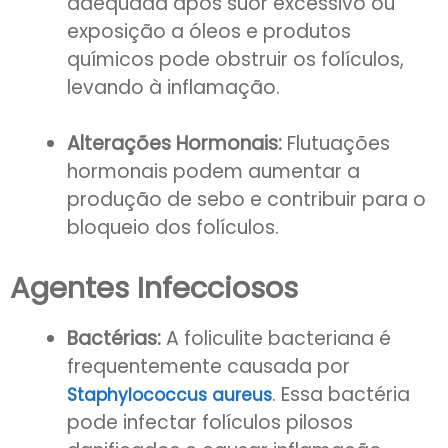
adequada após suor excessivo ou
exposição a óleos e produtos
químicos pode obstruir os folículos,
levando à inflamação.
Alterações Hormonais:
Flutuações
hormonais podem aumentar a
produção de sebo e contribuir para o
bloqueio dos folículos.
Agentes Infecciosos
Bactérias:
A foliculite bacteriana é
frequentemente causada por
. Essa bactéria
Staphylococcus aureus
pode infectar folículos pilosos