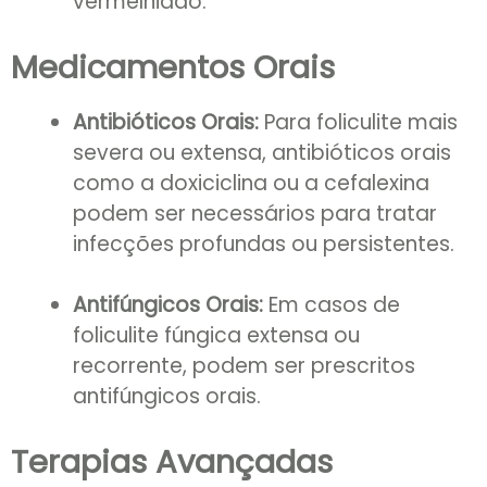
vermelhidão.
Medicamentos Orais
Antibióticos Orais:
Para foliculite mais
severa ou extensa, antibióticos orais
como a doxiciclina ou a cefalexina
podem ser necessários para tratar
infecções profundas ou persistentes.
Antifúngicos Orais:
Em casos de
foliculite fúngica extensa ou
recorrente, podem ser prescritos
antifúngicos orais.
Terapias Avançadas