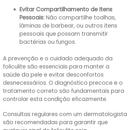
Evitar Compartilhamento de Itens
Pessoais:
Não compartilhe toalhas,
lâminas de barbear, ou outros itens
pessoais que possam transmitir
bactérias ou fungos.
A prevenção e o cuidado adequado da
foliculite são essenciais para manter a
saúde da pele e evitar desconfortos
desnecessários. O diagnóstico precoce e o
tratamento correto são fundamentais para
controlar esta condição eficazmente.
Consultas regulares com um dermatologista
são recomendadas para garantir que