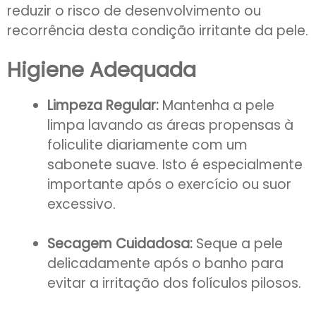
reduzir o risco de desenvolvimento ou
recorrência desta condição irritante da pele.
Higiene Adequada
Limpeza Regular:
Mantenha a pele
limpa lavando as áreas propensas à
foliculite diariamente com um
sabonete suave. Isto é especialmente
importante após o exercício ou suor
excessivo.
Secagem Cuidadosa:
Seque a pele
delicadamente após o banho para
evitar a irritação dos folículos pilosos.