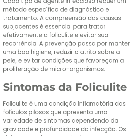
Cada tipo de agente infeccioso requer um
método específico de diagnóstico e
tratamento. A compreensão das causas
subjacentes é essencial para tratar
efetivamente a foliculite e evitar sua
recorrência. A prevenção passa por manter
uma boa higiene, reduzir o atrito sobre a
pele, e evitar condições que favoreçam a
proliferação de micro-organismos.
Sintomas da Foliculite
Foliculite é uma condição inflamatória dos
folículos pilosos que apresenta uma
variedade de sintomas dependendo da
gravidade e profundidade da infecção. Os