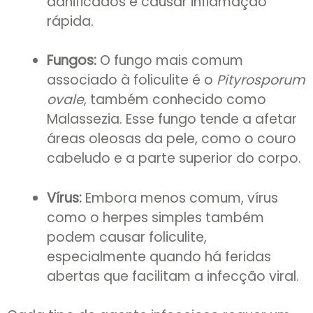
danificados e causar inflamação
rápida.
Fungos:
O fungo mais comum
associado à foliculite é o
Pityrosporum
ovale
, também conhecido como
Malassezia. Esse fungo tende a afetar
áreas oleosas da pele, como o couro
cabeludo e a parte superior do corpo.
Vírus:
Embora menos comum, vírus
como o herpes simples também
podem causar foliculite,
especialmente quando há feridas
abertas que facilitam a infecção viral.