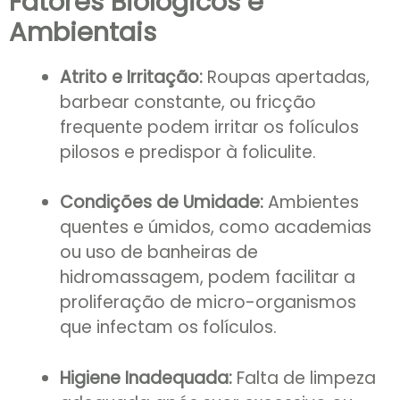
Fatores Biológicos e
Ambientais
Atrito e Irritação:
Roupas apertadas,
barbear constante, ou fricção
frequente podem irritar os folículos
pilosos e predispor à foliculite.
Condições de Umidade:
Ambientes
quentes e úmidos, como academias
ou uso de banheiras de
hidromassagem, podem facilitar a
proliferação de micro-organismos
que infectam os folículos.
Higiene Inadequada:
Falta de limpeza