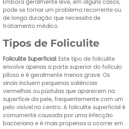
Embora geralmente leve, em alguns casos,
pode se tornar um problema recorrente ou
de longa duração que necessita de
tratamento médico.
Tipos de Foliculite
Foliculite Superficial:
Este tipo de foliculite
envolve apenas a parte superior do folículo
piloso e é geralmente menos grave. Os
sinais incluem pequenas saliências
vermelhas ou pústulas que aparecem na
superfície da pele, frequentemente com um
pelo visível no centro. A foliculite superficial é
comumente causada por uma infecção
bacteriana e é mais propensa a ocorrer em