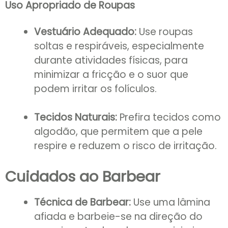
Uso Apropriado de Roupas
Vestuário Adequado:
Use roupas
soltas e respiráveis, especialmente
durante atividades físicas, para
minimizar a fricção e o suor que
podem irritar os folículos.
Tecidos Naturais:
Prefira tecidos como
algodão, que permitem que a pele
respire e reduzem o risco de irritação.
Cuidados ao Barbear
Técnica de Barbear:
Use uma lâmina
afiada e barbeie-se na direção do