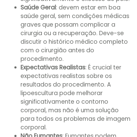
Saúde Geral
: devem estar em boa
saúde geral, sem condições médicas
graves que possam complicar a
cirurgia ou a recuperação. Deve-se
discutir o histórico médico completo
com o cirurgião antes do
procedimento.
Expectativas Realistas
: É crucial ter
expectativas realistas sobre os
resultados do procedimento. A
lipoescultura pode melhorar
significativamente o contorno
corporal, mas não é uma solução
para todos os problemas de imagem
corporal.
Não Fumantes
: Fumantes podem