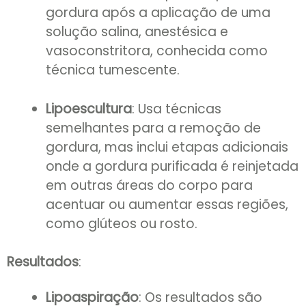
gordura após a aplicação de uma
solução salina, anestésica e
vasoconstritora, conhecida como
técnica tumescente.
Lipoescultura
: Usa técnicas
semelhantes para a remoção de
gordura, mas inclui etapas adicionais
onde a gordura purificada é reinjetada
em outras áreas do corpo para
acentuar ou aumentar essas regiões,
como glúteos ou rosto.
Resultados
:
Lipoaspiração
: Os resultados são