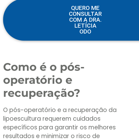
QUERO ME
CONSULTAR
COM A DRA.
LETÍCIA
ODO
Como é o pós-
operatório e
recuperação?
O pós-operatório e a recuperação da
lipoescultura requerem cuidados
específicos para garantir os melhores
resultados e minimizar o risco de