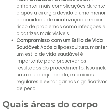
enfrentar mais complicações durante
e após a cirurgia devido a uma menor
capacidade de cicatrização e maior
risco de problemas como infecções e
cicatrizes mais visíveis.
Compromisso com um Estilo de Vida
Saudável
: Após a lipoescultura, manter
um estilo de vida saudável é
importante para preservar os
resultados do procedimento. Isso inclui
uma dieta equilibrada, exercícios
regulares e evitar ganhos significativos
de peso.
Quais áreas do corpo