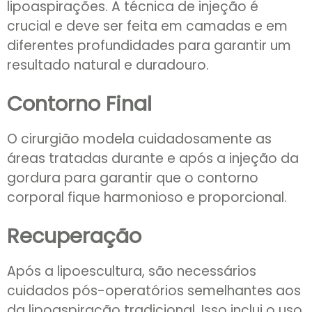
lipoaspirações. A técnica de injeção é
crucial e deve ser feita em camadas e em
diferentes profundidades para garantir um
resultado natural e duradouro.
Contorno Final
O cirurgião modela cuidadosamente as
áreas tratadas durante e após a injeção da
gordura para garantir que o contorno
corporal fique harmonioso e proporcional.
Recuperação
Após a lipoescultura, são necessários
cuidados pós-operatórios semelhantes aos
da lipoaspiração tradicional. Isso inclui o uso