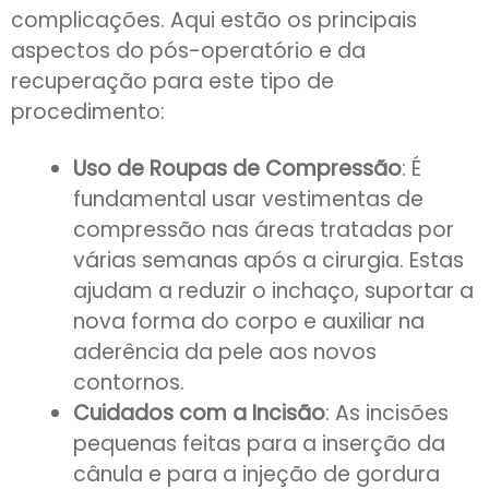
complicações. Aqui estão os principais
aspectos do pós-operatório e da
recuperação para este tipo de
procedimento:
Uso de Roupas de Compressão
: É
fundamental usar vestimentas de
compressão nas áreas tratadas por
várias semanas após a cirurgia. Estas
ajudam a reduzir o inchaço, suportar a
nova forma do corpo e auxiliar na
aderência da pele aos novos
contornos.
Cuidados com a Incisão
: As incisões
pequenas feitas para a inserção da
cânula e para a injeção de gordura