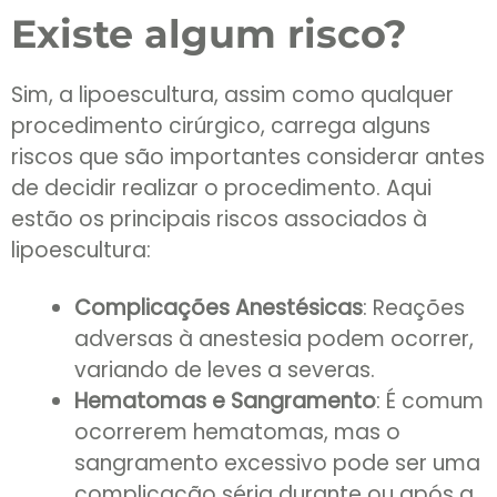
Existe algum risco?
Sim, a lipoescultura, assim como qualquer
procedimento cirúrgico, carrega alguns
riscos que são importantes considerar antes
de decidir realizar o procedimento. Aqui
estão os principais riscos associados à
lipoescultura:
Complicações Anestésicas
: Reações
adversas à anestesia podem ocorrer,
variando de leves a severas.
Hematomas e Sangramento
: É comum
ocorrerem hematomas, mas o
sangramento excessivo pode ser uma
complicação séria durante ou após a