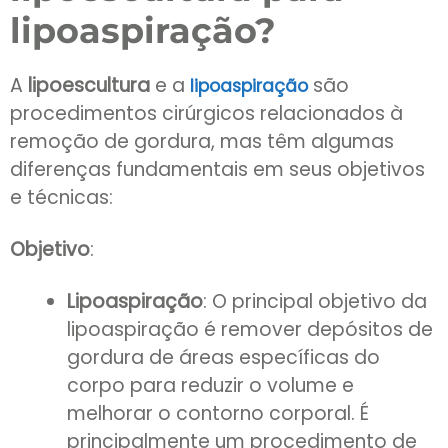
lipoaspiração?
A
lipoescultura
e a
são
lipoaspiração
procedimentos cirúrgicos relacionados à
remoção de gordura, mas têm algumas
diferenças fundamentais em seus objetivos
e técnicas:
Objetivo
:
Lipoaspiração
: O principal objetivo da
lipoaspiração é remover depósitos de
gordura de áreas específicas do
corpo para reduzir o volume e
melhorar o contorno corporal. É
principalmente um procedimento de