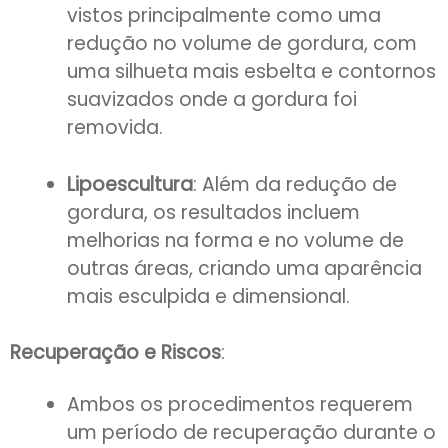
vistos principalmente como uma
redução no volume de gordura, com
uma silhueta mais esbelta e contornos
suavizados onde a gordura foi
removida.
Lipoescultura
: Além da redução de
gordura, os resultados incluem
melhorias na forma e no volume de
outras áreas, criando uma aparência
mais esculpida e dimensional.
Recuperação e Riscos
:
Ambos os procedimentos requerem
um período de recuperação durante o