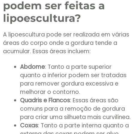
podem ser feitas a
lipoescultura?
A lipoescultura pode ser realizada em várias
áreas do corpo onde a gordura tende a
acumular. Essas áreas incluem:
Abdome
: Tanto a parte superior
quanto a inferior podem ser tratadas
para remover gordura excessiva e
melhorar o contorno.
Quadris e Flancos
: Essas áreas são
comuns para a remoção de gordura
para criar uma silhueta mais curvilínea.
Coxas
: Tanto a parte interna quanto a
externa das coxas podem ser alvo