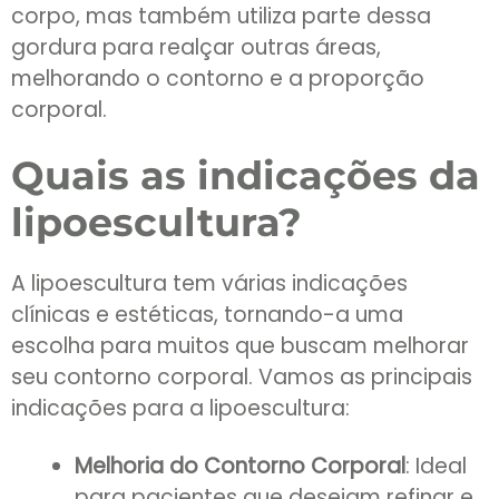
corpo, mas também utiliza parte dessa
gordura para realçar outras áreas,
melhorando o contorno e a proporção
corporal.
Quais as indicações da
lipoescultura?
A lipoescultura tem várias indicações
clínicas e estéticas, tornando-a uma
escolha para muitos que buscam melhorar
seu contorno corporal. Vamos as principais
indicações para a lipoescultura:
Melhoria do Contorno Corporal
: Ideal
para pacientes que desejam refinar e