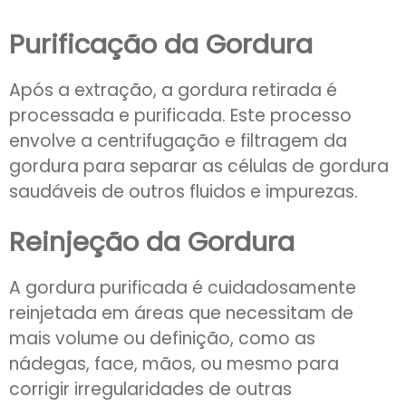
Purificação da Gordura
Após a extração, a gordura retirada é
processada e purificada. Este processo
envolve a centrifugação e filtragem da
gordura para separar as células de gordura
saudáveis de outros fluidos e impurezas.
Reinjeção da Gordura
A gordura purificada é cuidadosamente
reinjetada em áreas que necessitam de
mais volume ou definição, como as
nádegas, face, mãos, ou mesmo para
corrigir irregularidades de outras