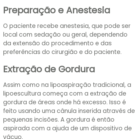
Preparação e Anestesia
O paciente recebe anestesia, que pode ser
local com sedação ou geral, dependendo
da extensão do procedimento e das
preferências do cirurgião e do paciente.
Extração de Gordura
Assim como na lipoaspiração tradicional, a
lipoescultura começa com a extração de
gordura de áreas onde há excesso. Isso é
feito usando uma cânula inserida através de
pequenas incisões. A gordura é então
aspirada com a ajuda de um dispositivo de
vácuo.