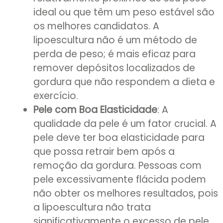
ideal ou que têm um peso estável são
os melhores candidatos. A
lipoescultura não é um método de
perda de peso; é mais eficaz para
remover depósitos localizados de
gordura que não respondem a dieta e
exercício.
Pele com Boa Elasticidade
: A
qualidade da pele é um fator crucial. A
pele deve ter boa elasticidade para
que possa retrair bem após a
remoção da gordura. Pessoas com
pele excessivamente flácida podem
não obter os melhores resultados, pois
a lipoescultura não trata
significativamente o excesso de pele.