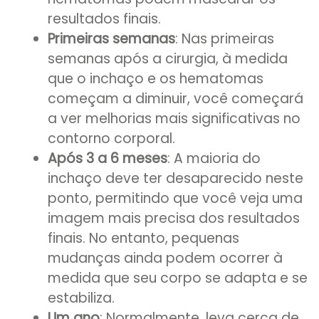
resultados finais.
Primeiras semanas
: Nas primeiras
semanas após a cirurgia, à medida
que o inchaço e os hematomas
começam a diminuir, você começará
a ver melhorias mais significativas no
contorno corporal.
Após 3 a 6 meses
: A maioria do
inchaço deve ter desaparecido neste
ponto, permitindo que você veja uma
imagem mais precisa dos resultados
finais. No entanto, pequenas
mudanças ainda podem ocorrer à
medida que seu corpo se adapta e se
estabiliza.
Um ano
: Normalmente, leva cerca de