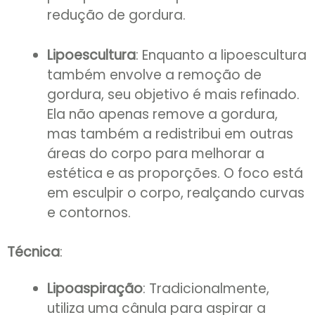
redução de gordura.
Lipoescultura
: Enquanto a lipoescultura
também envolve a remoção de
gordura, seu objetivo é mais refinado.
Ela não apenas remove a gordura,
mas também a redistribui em outras
áreas do corpo para melhorar a
estética e as proporções. O foco está
em esculpir o corpo, realçando curvas
e contornos.
Técnica
:
Lipoaspiração
: Tradicionalmente,
utiliza uma cânula para aspirar a