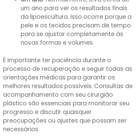
um ano para ver os resultados finais
da lipoescultura. Isso ocorre porque a
pele e os tecidos precisam de tempo
para se ajustar completamente às
novas formas e volumes.
É importante ter paciência durante o
processo de recuperação e seguir todas as
orientações médicas para garantir os
melhores resultados possíveis. Consultas de
acompanhamento com seu cirurgião
plástico são essenciais para monitorar seu
progresso e discutir quaisquer
preocupações ou ajustes que possam ser
necessários.