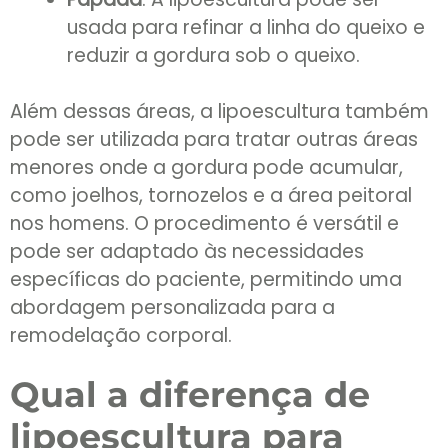
usada para refinar a linha do queixo e
reduzir a gordura sob o queixo.
Além dessas áreas, a lipoescultura também
pode ser utilizada para tratar outras áreas
menores onde a gordura pode acumular,
como joelhos, tornozelos e a área peitoral
nos homens. O procedimento é versátil e
pode ser adaptado às necessidades
específicas do paciente, permitindo uma
abordagem personalizada para a
remodelação corporal.
Qual a diferença de
lipoescultura para