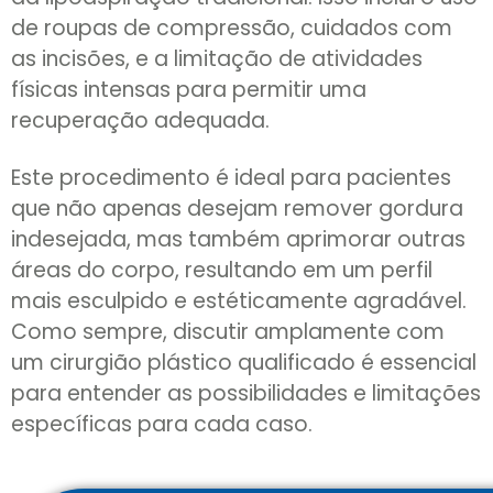
de roupas de compressão, cuidados com
as incisões, e a limitação de atividades
físicas intensas para permitir uma
recuperação adequada.
Este procedimento é ideal para pacientes
que não apenas desejam remover gordura
indesejada, mas também aprimorar outras
áreas do corpo, resultando em um perfil
mais esculpido e estéticamente agradável.
Como sempre, discutir amplamente com
um cirurgião plástico qualificado é essencial
para entender as possibilidades e limitações
específicas para cada caso.