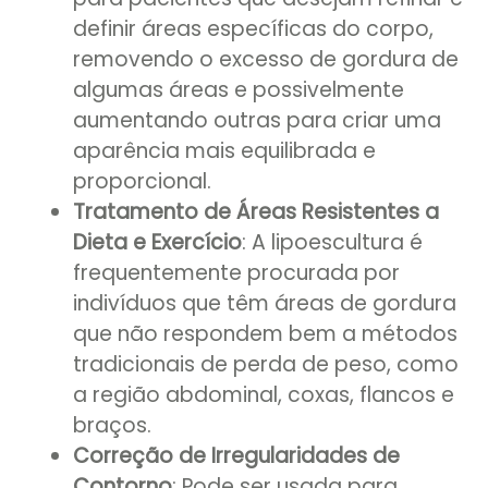
definir áreas específicas do corpo,
removendo o excesso de gordura de
algumas áreas e possivelmente
aumentando outras para criar uma
aparência mais equilibrada e
proporcional.
Tratamento de Áreas Resistentes a
Dieta e Exercício
: A lipoescultura é
frequentemente procurada por
indivíduos que têm áreas de gordura
que não respondem bem a métodos
tradicionais de perda de peso, como
a região abdominal, coxas, flancos e
braços.
Correção de Irregularidades de
Contorno
: Pode ser usada para