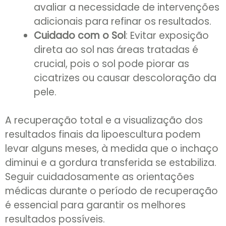
avaliar a necessidade de intervenções
adicionais para refinar os resultados.
Cuidado com o Sol
: Evitar exposição
direta ao sol nas áreas tratadas é
crucial, pois o sol pode piorar as
cicatrizes ou causar descoloração da
pele.
A recuperação total e a visualização dos
resultados finais da lipoescultura podem
levar alguns meses, à medida que o inchaço
diminui e a gordura transferida se estabiliza.
Seguir cuidadosamente as orientações
médicas durante o período de recuperação
é essencial para garantir os melhores
resultados possíveis.