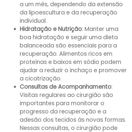
a um mês, dependendo da extensão
da lipoescultura e da recuperação
individual.
Hidratação e Nutrição
: Manter uma
boa hidratação e seguir uma dieta
balanceada são essenciais para a
recuperação. Alimentos ricos em
proteínas e baixos em sódio podem
ajudar a reduzir o inchaço e promover
a cicatrização.
Consultas de Acompanhamento
:
Visitas regulares ao cirurgião são
importantes para monitorar o
progresso da recuperação e a
adesão dos tecidos às novas formas.
Nessas consultas, o cirurgião pode