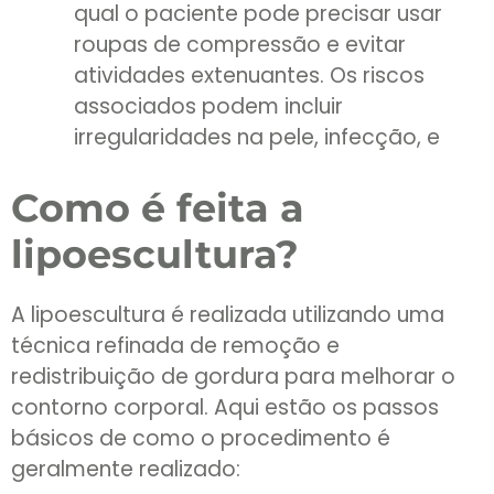
qual o paciente pode precisar usar
roupas de compressão e evitar
atividades extenuantes. Os riscos
associados podem incluir
irregularidades na pele, infecção, e
Como é feita a
lipoescultura?
A lipoescultura é realizada utilizando uma
técnica refinada de remoção e
redistribuição de gordura para melhorar o
contorno corporal. Aqui estão os passos
básicos de como o procedimento é
geralmente realizado: