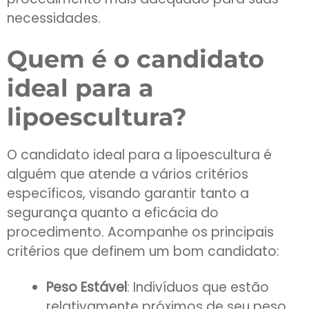
necessidades.
Quem é o candidato
ideal para a
lipoescultura?
O candidato ideal para a lipoescultura é
alguém que atende a vários critérios
específicos, visando garantir tanto a
segurança quanto a eficácia do
procedimento. Acompanhe os principais
critérios que definem um bom candidato:
Peso Estável
: Indivíduos que estão
relativamente próximos de seu peso