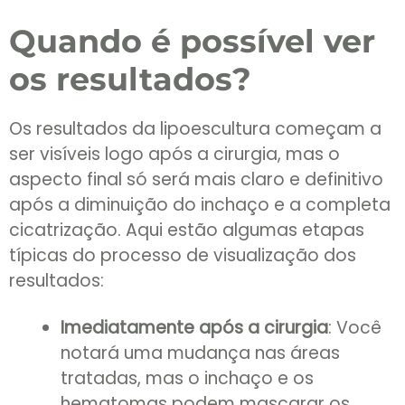
Quando é possível ver
os resultados?
Os resultados da lipoescultura começam a
ser visíveis logo após a cirurgia, mas o
aspecto final só será mais claro e definitivo
após a diminuição do inchaço e a completa
cicatrização. Aqui estão algumas etapas
típicas do processo de visualização dos
resultados:
Imediatamente após a cirurgia
: Você
notará uma mudança nas áreas
tratadas, mas o inchaço e os
hematomas podem mascarar os