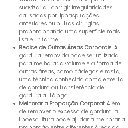
suavizar ou corrigir irregularidades
causadas por lipoaspirações
anteriores ou outras cirurgias,
proporcionando uma superfície mais
lisa e uniforme.
Realce de Outras Áreas Corporais
: A
gordura removida pode ser utilizada
para melhorar o volume e a forma de
outras áreas, como nádegas e rosto,
uma técnica conhecida como enxerto
de gordura ou transferência de
gordura autóloga.
Melhorar a Proporção Corporal
: Além
de remover o excesso de gordura, a
lipoescultura pode ajudar a melhorar a
proporção entre diferentes áreas do