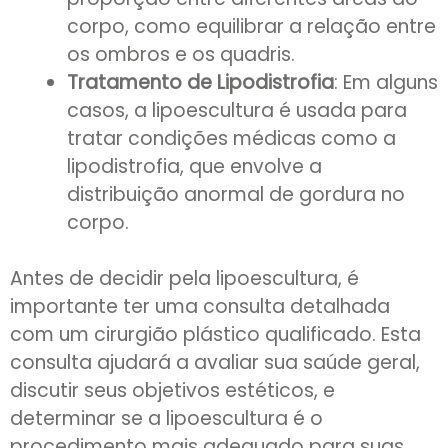
corpo, como equilibrar a relação entre
os ombros e os quadris.
Tratamento de Lipodistrofia
: Em alguns
casos, a lipoescultura é usada para
tratar condições médicas como a
lipodistrofia, que envolve a
distribuição anormal de gordura no
corpo.
Antes de decidir pela lipoescultura, é
importante ter uma consulta detalhada
com um cirurgião plástico qualificado. Esta
consulta ajudará a avaliar sua saúde geral,
discutir seus objetivos estéticos, e
determinar se a lipoescultura é o
procedimento mais adequado para suas