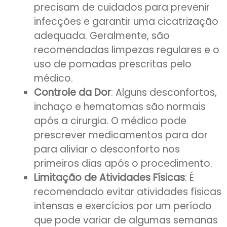
precisam de cuidados para prevenir
infecções e garantir uma cicatrização
adequada. Geralmente, são
recomendadas limpezas regulares e o
uso de pomadas prescritas pelo
médico.
Controle da Dor
: Alguns desconfortos,
inchaço e hematomas são normais
após a cirurgia. O médico pode
prescrever medicamentos para dor
para aliviar o desconforto nos
primeiros dias após o procedimento.
Limitação de Atividades Físicas
: É
recomendado evitar atividades físicas
intensas e exercícios por um período
que pode variar de algumas semanas