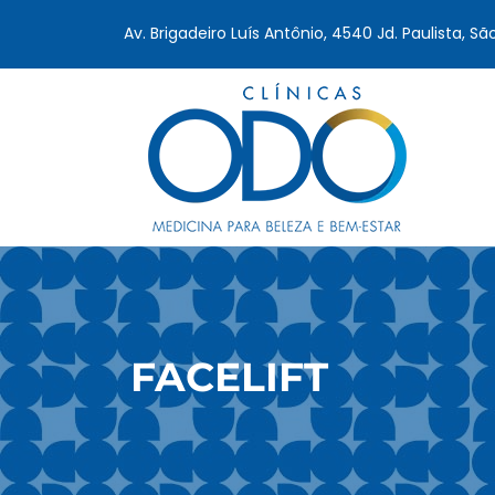
Av. Brigadeiro Luís Antônio, 4540 Jd. Paulista, Sã
FACELIFT