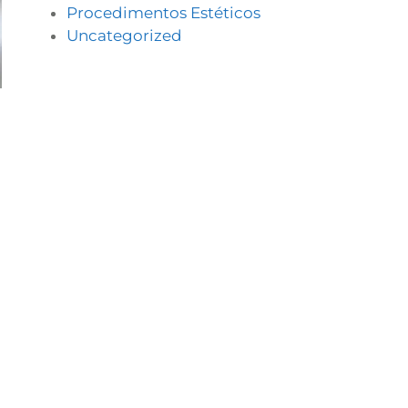
Procedimentos Estéticos
Uncategorized