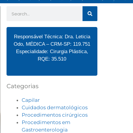
Responsável Técnica: Dra. Leticia
Odo, MÉDICA – CRM-SP: 119.751
Especialidade: Cirurgia Plástica,
RQE: 35.510
Categorias
Capilar
Cuidados dermatológicos
Procedimentos cirúrgicos
Procedimentos em
Gastroenterologia