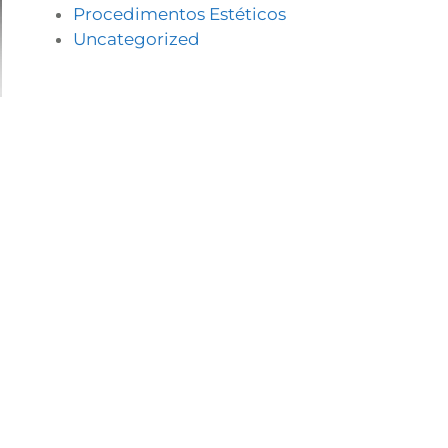
Procedimentos Estéticos
Uncategorized