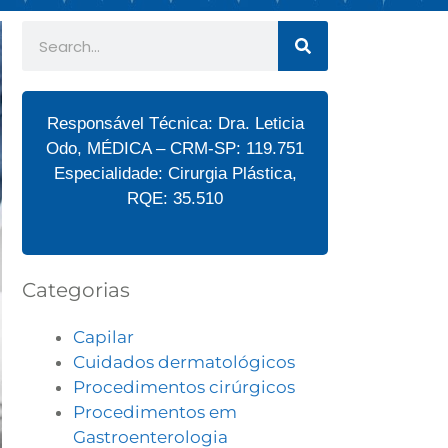
Responsável Técnica: Dra. Leticia
Odo, MÉDICA – CRM-SP: 119.751
Especialidade: Cirurgia Plástica,
RQE: 35.510
Categorias
Capilar
Cuidados dermatológicos
Procedimentos cirúrgicos
Procedimentos em
Gastroenterologia