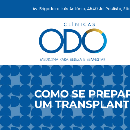
Av. Brigadeiro Luís Antônio, 4540 Jd. Paulista, Sã
COMO SE PREPA
UM TRANSPLANT